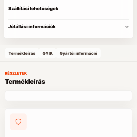
Szállítási lehetőségek
Jótállási információk
Termékleírás
GYIK
Gyártói információ
RÉSZLETEK
Termékleírás