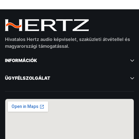
Hivatalos Hertz audio képviselet, szaküzleti átvétellel és
magyarországi támogatással.
INFORMÁCIÓK
ÜGYFÉLSZOLGÁLAT