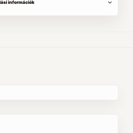
lási információk