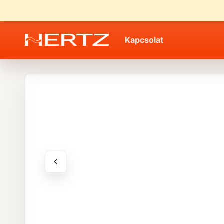
Kapcsolat