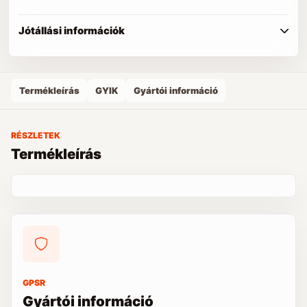
Jótállási információk
Termékleírás
GYIK
Gyártói információ
RÉSZLETEK
Termékleírás
GPSR
Gyártói információ