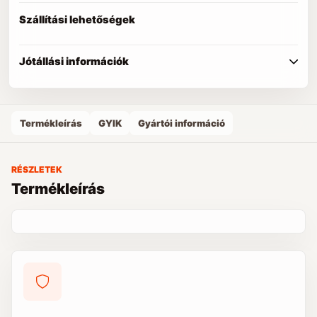
Szállítási lehetőségek
Jótállási információk
Termékleírás
GYIK
Gyártói információ
RÉSZLETEK
Termékleírás