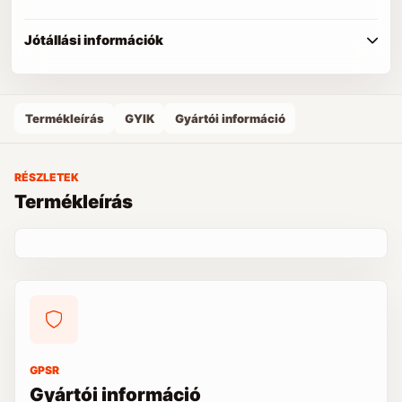
Jótállási információk
Termékleírás
GYIK
Gyártói információ
RÉSZLETEK
Termékleírás
GPSR
Gyártói információ